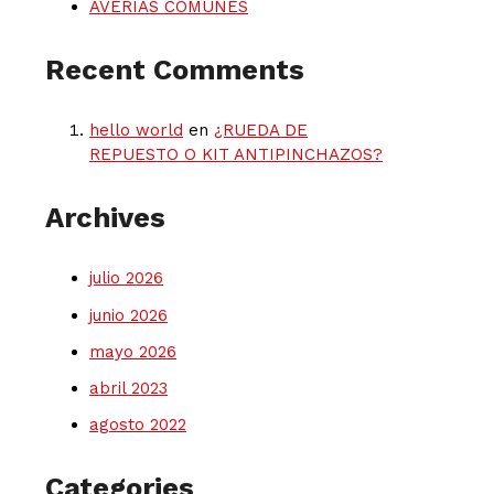
AVERÍAS COMUNES
Recent Comments
hello world
en
¿RUEDA DE
REPUESTO O KIT ANTIPINCHAZOS?
Archives
julio 2026
junio 2026
mayo 2026
abril 2023
agosto 2022
Categories