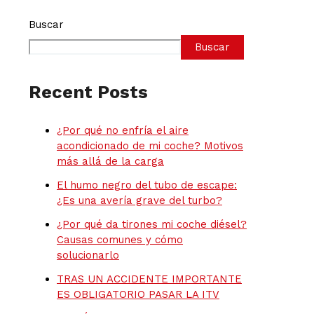
Buscar
Buscar
Recent Posts
¿Por qué no enfría el aire
acondicionado de mi coche? Motivos
más allá de la carga
El humo negro del tubo de escape:
¿Es una avería grave del turbo?
¿Por qué da tirones mi coche diésel?
Causas comunes y cómo
solucionarlo
TRAS UN ACCIDENTE IMPORTANTE
ES OBLIGATORIO PASAR LA ITV