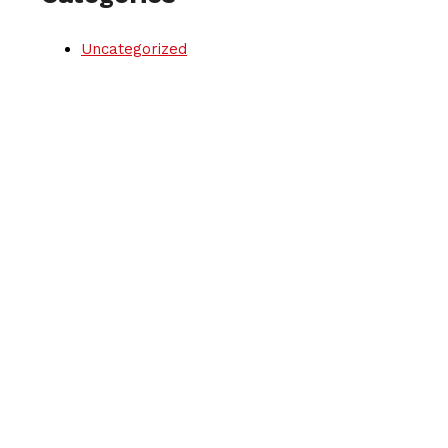
Uncategorized