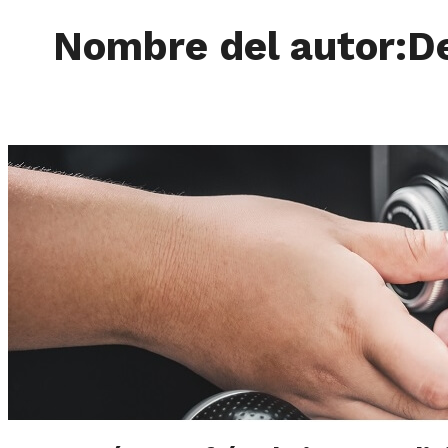
Nombre del autor:D