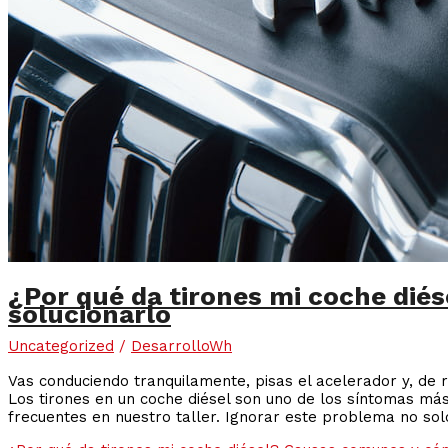
¿Por qué da tirones mi coche di
solucionarlo
Uncategorized
/
DesarrolloWh
Vas conduciendo tranquilamente, pisas el acelerador y, de
Los tirones en un coche diésel son uno de los síntomas más
frecuentes en nuestro taller. Ignorar este problema no sol