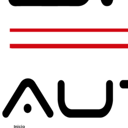
Inicio