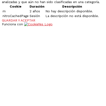
analizadas y que aún no han sido clasificadas en una categoría.
Cookie
Duración
Descripción
m
2 años
No hay descripción disponible.
nitroCachedPage
Sesión
La descripción no está disponible.
GUARDAR Y ACEPTAR
Funciona con