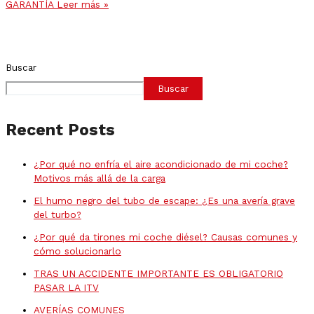
GARANTÍA
Leer más »
Buscar
Buscar
Recent Posts
¿Por qué no enfría el aire acondicionado de mi coche?
Motivos más allá de la carga
El humo negro del tubo de escape: ¿Es una avería grave
del turbo?
¿Por qué da tirones mi coche diésel? Causas comunes y
cómo solucionarlo
TRAS UN ACCIDENTE IMPORTANTE ES OBLIGATORIO
PASAR LA ITV
AVERÍAS COMUNES