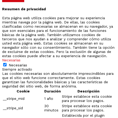
Resumen de privacidad
Esta página web utiliza cookies para mejorar su experiencia
mientras navega por la página web. De ellas, las cookies
clasificadas como necesarias se almacenan en su navegador, ya
que son esenciales para el funcionamiento de las funciones
básicas de la página web. También utilizamos cookies de
terceros que nos ayudan a analizar y comprender cómo utiliza
usted esta página web. Estas cookies se almacenan en su
navegador sólo con su consentimiento. También tiene la opción
de excluirse de estas cookies. Pero la exclusión de algunas de
estas cookies puede afectar a su experiencia de navegación.
Necesarias
Necesarias
Siempre activado
Las cookies necesarias son absolutamente imprescindibles para
que el sitio web funcione correctamente. Estas cookies
garantizan las funcionalidades básicas y las características de
seguridad del sitio web, de forma anónima.
Cookie
Duración
Descripción
Stripe establece esta cookie
__stripe_mid
1 año
para procesar los pagos.
30
Stripe establece esta cookie
__stripe_sid
minutos
para procesar los pagos.
Establecida por el plugin