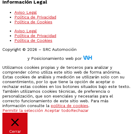
Información Legal
Aviso Legal
Política de Privacidad
Política de Cookies
Aviso Legal
Política de Privacidad
Política de Cookies
Copyright © 2026 – SRC Automoción
Diseño Web
y Posicionamiento web por
Utilizamos cookies propias y de terceros para analizar y
comprender cómo utiliza este sitio web de forma anónima.
Estas cookies de análisis y medición se utilizarán solo con su
consentimiento, por lo que tiene la opción de aceptar o
rechazar estas cookies en los botones situados bajo este texto.
También utilizamos cookies técnicas, de preferencia o
personalización, que son esenciales y necesarias para el
correcto funcionamiento de este sitio web. Para más
información consulte la
política de cookies
.
Permitir la selección
Aceptar todo
Rechazar
Cerrar