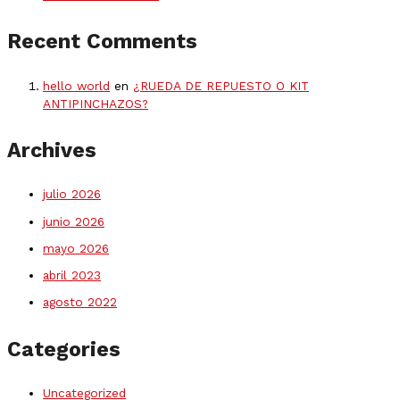
Recent Comments
hello world
en
¿RUEDA DE REPUESTO O KIT
ANTIPINCHAZOS?
Archives
julio 2026
junio 2026
mayo 2026
abril 2023
agosto 2022
Categories
Uncategorized