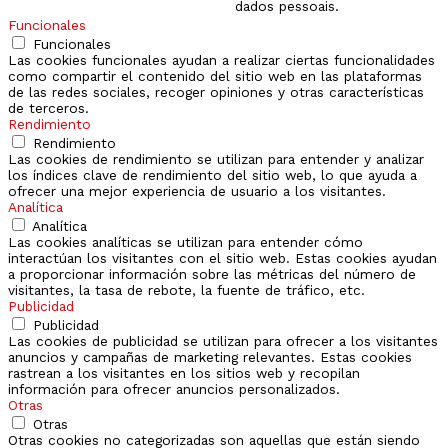
dados pessoais.
Funcionales
Funcionales
Las cookies funcionales ayudan a realizar ciertas funcionalidades
como compartir el contenido del sitio web en las plataformas
de las redes sociales, recoger opiniones y otras características
de terceros.
Rendimiento
Rendimiento
Las cookies de rendimiento se utilizan para entender y analizar
los índices clave de rendimiento del sitio web, lo que ayuda a
ofrecer una mejor experiencia de usuario a los visitantes.
Analítica
Analítica
Las cookies analíticas se utilizan para entender cómo
interactúan los visitantes con el sitio web. Estas cookies ayudan
a proporcionar información sobre las métricas del número de
visitantes, la tasa de rebote, la fuente de tráfico, etc.
Publicidad
Publicidad
Las cookies de publicidad se utilizan para ofrecer a los visitantes
anuncios y campañas de marketing relevantes. Estas cookies
rastrean a los visitantes en los sitios web y recopilan
información para ofrecer anuncios personalizados.
Otras
Otras
Otras cookies no categorizadas son aquellas que están siendo