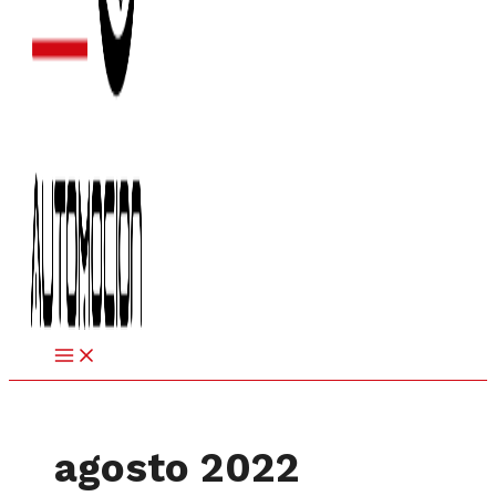
agosto 2022