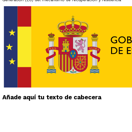
Añade aquí tu texto de cabecera