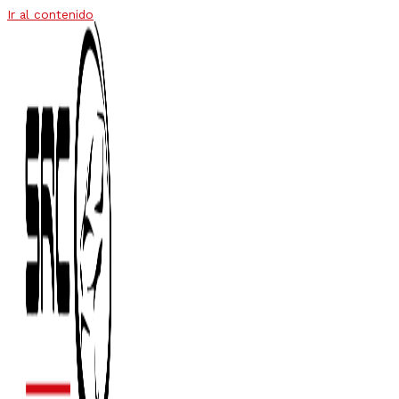
Ir al contenido