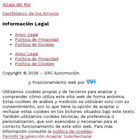
Alcalá del Rio
Castilblanco de los Arroyos
Información Legal
Aviso Legal
Política de Privacidad
Política de Cookies
Aviso Legal
Política de Privacidad
Política de Cookies
Copyright © 2026 – SRC Automoción
Diseño Web
y Posicionamiento web por
Utilizamos cookies propias y de terceros para analizar y
comprender cómo utiliza este sitio web de forma anónima.
Estas cookies de análisis y medición se utilizarán solo con su
consentimiento, por lo que tiene la opción de aceptar o
rechazar estas cookies en los botones situados bajo este texto.
También utilizamos cookies técnicas, de preferencia o
personalización, que son esenciales y necesarias para el
correcto funcionamiento de este sitio web. Para más
información consulte la
política de cookies
.
Permitir la selección
Aceptar todo
Rechazar