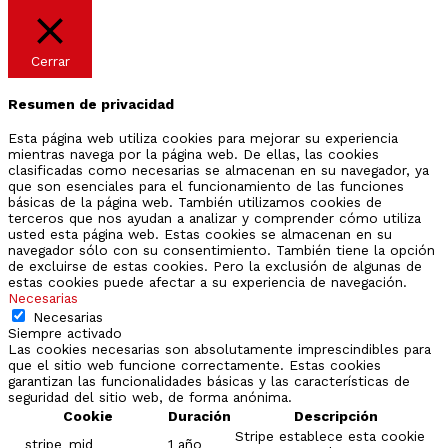
Cerrar
Resumen de privacidad
Esta página web utiliza cookies para mejorar su experiencia
mientras navega por la página web. De ellas, las cookies
clasificadas como necesarias se almacenan en su navegador, ya
que son esenciales para el funcionamiento de las funciones
básicas de la página web. También utilizamos cookies de
terceros que nos ayudan a analizar y comprender cómo utiliza
usted esta página web. Estas cookies se almacenan en su
navegador sólo con su consentimiento. También tiene la opción
de excluirse de estas cookies. Pero la exclusión de algunas de
estas cookies puede afectar a su experiencia de navegación.
Necesarias
Necesarias
Siempre activado
Las cookies necesarias son absolutamente imprescindibles para
que el sitio web funcione correctamente. Estas cookies
garantizan las funcionalidades básicas y las características de
seguridad del sitio web, de forma anónima.
Cookie
Duración
Descripción
Stripe establece esta cookie
__stripe_mid
1 año