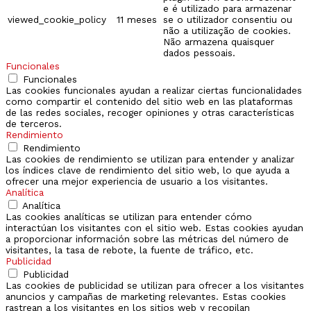
e é utilizado para armazenar
viewed_cookie_policy
11 meses
se o utilizador consentiu ou
não a utilização de cookies.
Não armazena quaisquer
dados pessoais.
Funcionales
Funcionales
Las cookies funcionales ayudan a realizar ciertas funcionalidades
como compartir el contenido del sitio web en las plataformas
de las redes sociales, recoger opiniones y otras características
de terceros.
Rendimiento
Rendimiento
Las cookies de rendimiento se utilizan para entender y analizar
los índices clave de rendimiento del sitio web, lo que ayuda a
ofrecer una mejor experiencia de usuario a los visitantes.
Analítica
Analítica
Las cookies analíticas se utilizan para entender cómo
interactúan los visitantes con el sitio web. Estas cookies ayudan
a proporcionar información sobre las métricas del número de
visitantes, la tasa de rebote, la fuente de tráfico, etc.
Publicidad
Publicidad
Las cookies de publicidad se utilizan para ofrecer a los visitantes
anuncios y campañas de marketing relevantes. Estas cookies
rastrean a los visitantes en los sitios web y recopilan