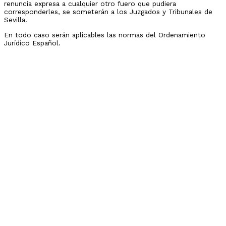
renuncia expresa a cualquier otro fuero que pudiera
corresponderles, se someterán a los Juzgados y Tribunales de
Sevilla.
En todo caso serán aplicables las normas del Ordenamiento
Jurídico Español.