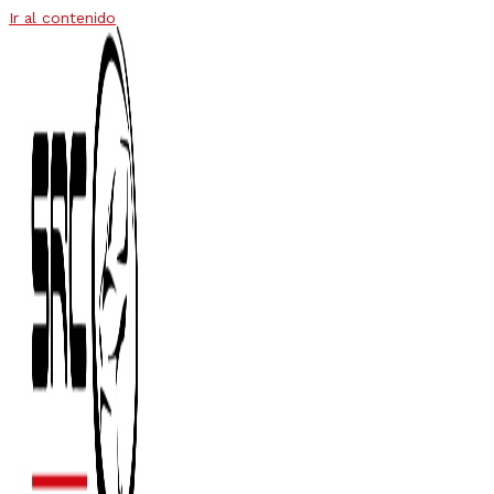
Ir al contenido