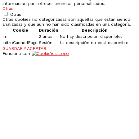
información para ofrecer anuncios personalizados.
Otras
Otras
Otras cookies no categorizadas son aquellas que están siendo
analizadas y que aún no han sido clasificadas en una categoría.
Cookie
Duración
Descripción
m
2 años
No hay descripción disponible.
nitroCachedPage
Sesión
La descripción no está disponible.
GUARDAR Y ACEPTAR
Funciona con