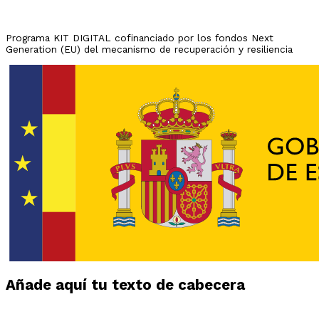
Programa KIT DIGITAL cofinanciado por los fondos Next
Generation (EU) del mecanismo de recuperación y resiliencia
Añade aquí tu texto de cabecera