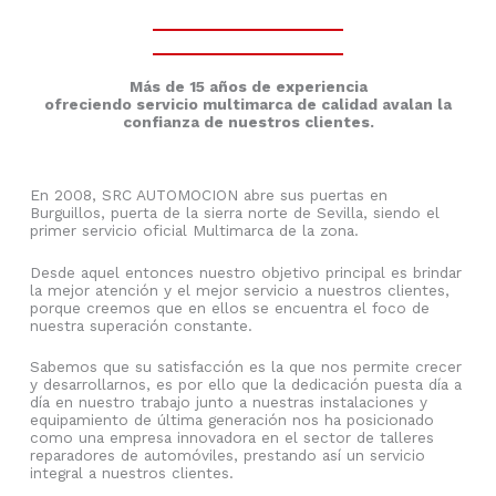
Más de 15 años de experiencia
ofreciendo servicio multimarca de calidad avalan la
confianza de nuestros clientes.
En 2008, SRC AUTOMOCION abre sus puertas en
Burguillos, puerta de la sierra norte de Sevilla, siendo el
primer servicio oficial Multimarca de la zona.
Desde aquel entonces nuestro objetivo principal es brindar
la mejor atención y el mejor servicio a nuestros clientes,
porque creemos que en ellos se encuentra el foco de
nuestra superación constante.
Sabemos que su satisfacción es la que nos permite crecer
y desarrollarnos, es por ello que la dedicación puesta día a
día en nuestro trabajo junto a nuestras instalaciones y
equipamiento de última generación nos ha posicionado
como una empresa innovadora en el sector de talleres
reparadores de automóviles, prestando así un servicio
integral a nuestros clientes.