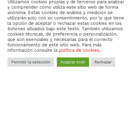
Utilizamos cookies propias y de terceros para analizar
y comprender cómo utiliza este sitio web de forma
anónima. Estas cookies de análisis y medición se
utilizarán solo con su consentimiento, por lo que tiene
la opción de aceptar o rechazar estas cookies en los
botones situados bajo este texto. También utilizamos
cookies técnicas, de preferencia o personalización,
que son esenciales y necesarias para el correcto
funcionamiento de este sitio web. Para más
información consulte la
política de cookies
.
Permitir la selección
Aceptar todo
Rechazar
NUESTROS
SERVICIOS