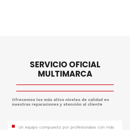
SERVICIO OFICIAL
MULTIMARCA
Ofrecemos los más altos niveles de calidad en
nuestras reparaciones y atención al cliente
Un equipo compuesto por profesionales con más