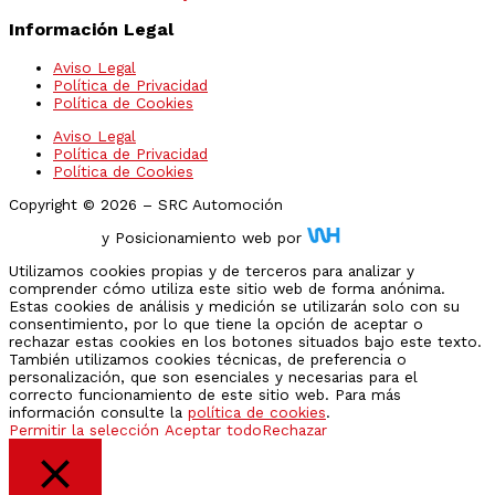
Información Legal
Aviso Legal
Política de Privacidad
Política de Cookies
Aviso Legal
Política de Privacidad
Política de Cookies
Copyright © 2026 – SRC Automoción
Diseño Web
y Posicionamiento web por
Utilizamos cookies propias y de terceros para analizar y
comprender cómo utiliza este sitio web de forma anónima.
Estas cookies de análisis y medición se utilizarán solo con su
consentimiento, por lo que tiene la opción de aceptar o
rechazar estas cookies en los botones situados bajo este texto.
También utilizamos cookies técnicas, de preferencia o
personalización, que son esenciales y necesarias para el
correcto funcionamiento de este sitio web. Para más
información consulte la
política de cookies
.
Permitir la selección
Aceptar todo
Rechazar