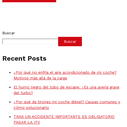
Buscar
Buscar
Recent Posts
¿Por qué no enfría el aire acondicionado de mi coche?
Motivos más allá de la carga
El humo negro del tubo de escape: ¿Es una avería grave
del turbo?
¿Por qué da tirones mi coche diésel? Causas comunes y
cómo solucionarlo
TRAS UN ACCIDENTE IMPORTANTE ES OBLIGATORIO
PASAR LA ITV