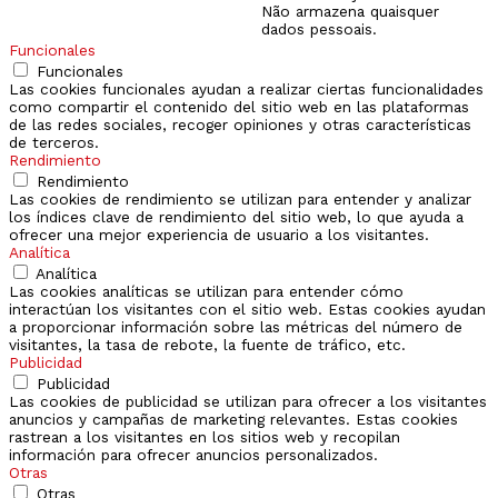
Não armazena quaisquer
dados pessoais.
Funcionales
Funcionales
Las cookies funcionales ayudan a realizar ciertas funcionalidades
como compartir el contenido del sitio web en las plataformas
de las redes sociales, recoger opiniones y otras características
de terceros.
Rendimiento
Rendimiento
Las cookies de rendimiento se utilizan para entender y analizar
los índices clave de rendimiento del sitio web, lo que ayuda a
ofrecer una mejor experiencia de usuario a los visitantes.
Analítica
Analítica
Las cookies analíticas se utilizan para entender cómo
interactúan los visitantes con el sitio web. Estas cookies ayudan
a proporcionar información sobre las métricas del número de
visitantes, la tasa de rebote, la fuente de tráfico, etc.
Publicidad
Publicidad
Las cookies de publicidad se utilizan para ofrecer a los visitantes
anuncios y campañas de marketing relevantes. Estas cookies
rastrean a los visitantes en los sitios web y recopilan
información para ofrecer anuncios personalizados.
Otras
Otras