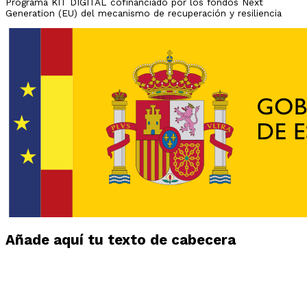
Programa KIT DIGITAL cofinanciado por los fondos Next
Generation (EU) del mecanismo de recuperación y resiliencia
Añade aquí tu texto de cabecera