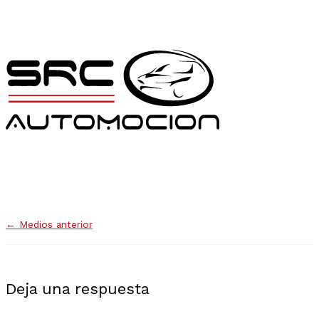
←
Medios anterior
Deja una respuesta