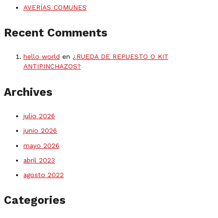
AVERÍAS COMUNES
Recent Comments
hello world
en
¿RUEDA DE REPUESTO O KIT
ANTIPINCHAZOS?
Archives
julio 2026
junio 2026
mayo 2026
abril 2023
agosto 2022
Categories