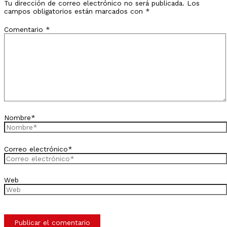
Tu dirección de correo electrónico no será publicada.
Los
campos obligatorios están marcados con
*
Comentario
*
Nombre*
Correo electrónico*
Web