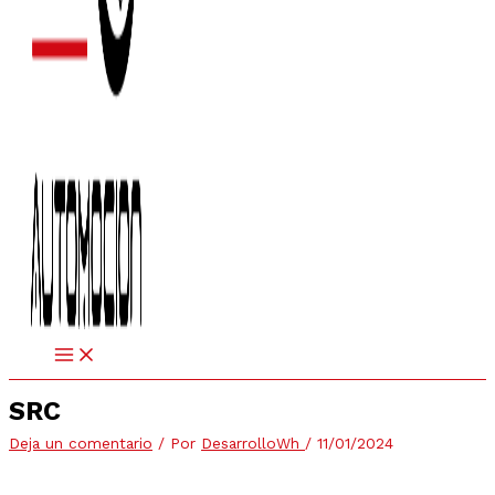
SRC
Deja un comentario
/ Por
DesarrolloWh
/
11/01/2024