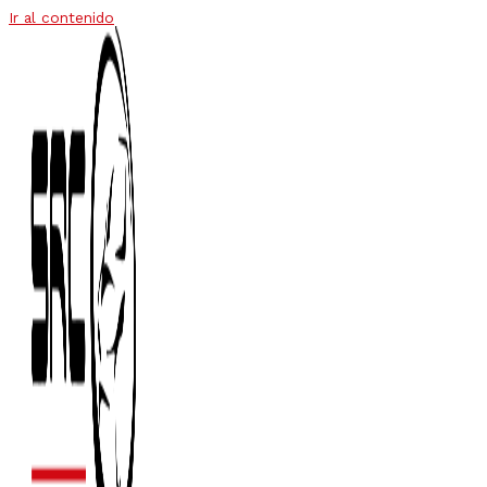
Ir al contenido