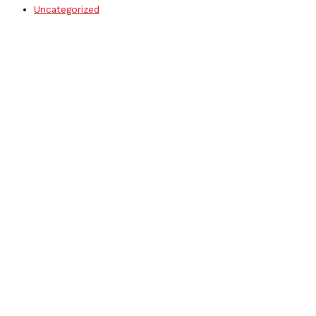
Uncategorized