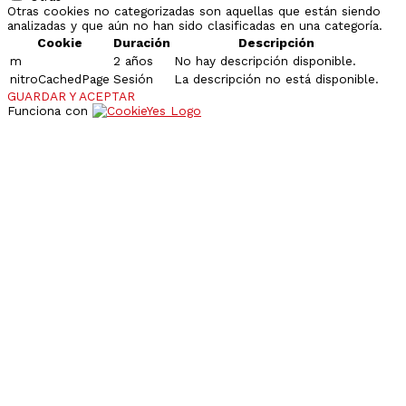
Otras cookies no categorizadas son aquellas que están siendo
analizadas y que aún no han sido clasificadas en una categoría.
Cookie
Duración
Descripción
m
2 años
No hay descripción disponible.
nitroCachedPage
Sesión
La descripción no está disponible.
GUARDAR Y ACEPTAR
Funciona con