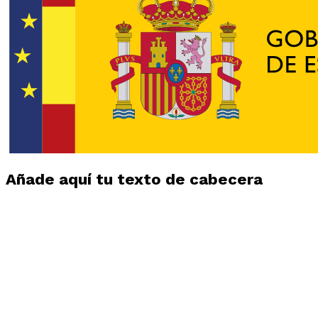
Añade aquí tu texto de cabecera