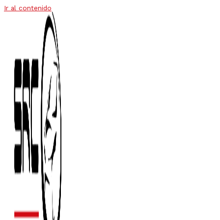
Ir al contenido