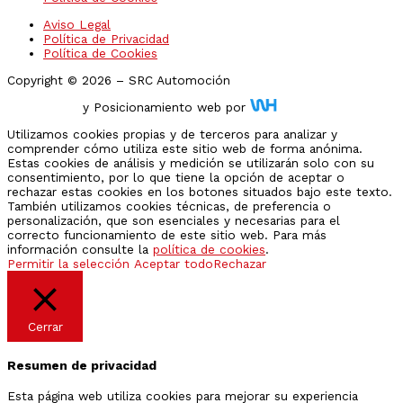
Aviso Legal
Política de Privacidad
Política de Cookies
Copyright © 2026 – SRC Automoción
Diseño Web
y Posicionamiento web por
Utilizamos cookies propias y de terceros para analizar y
comprender cómo utiliza este sitio web de forma anónima.
Estas cookies de análisis y medición se utilizarán solo con su
consentimiento, por lo que tiene la opción de aceptar o
rechazar estas cookies en los botones situados bajo este texto.
También utilizamos cookies técnicas, de preferencia o
personalización, que son esenciales y necesarias para el
correcto funcionamiento de este sitio web. Para más
información consulte la
política de cookies
.
Permitir la selección
Aceptar todo
Rechazar
Cerrar
Resumen de privacidad
Esta página web utiliza cookies para mejorar su experiencia