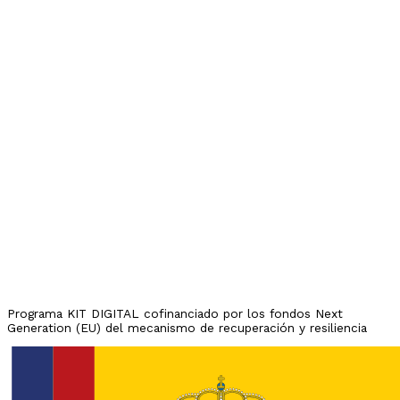
Programa KIT DIGITAL cofinanciado por los fondos Next
Generation (EU) del mecanismo de recuperación y resiliencia