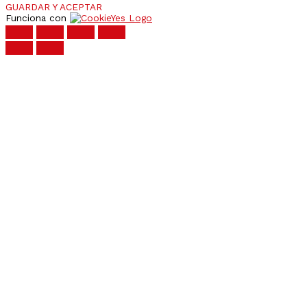
GUARDAR Y ACEPTAR
Funciona con