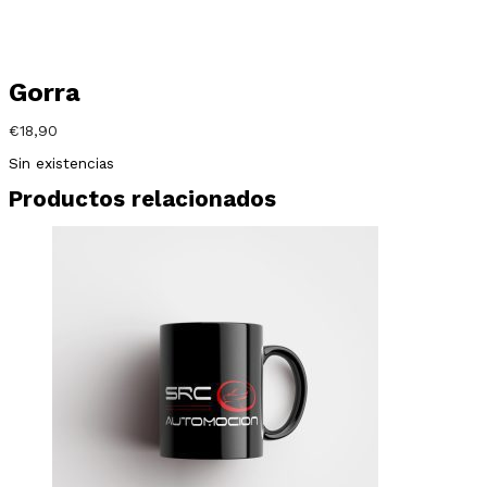
Gorra
€
18,90
Sin existencias
Productos relacionados